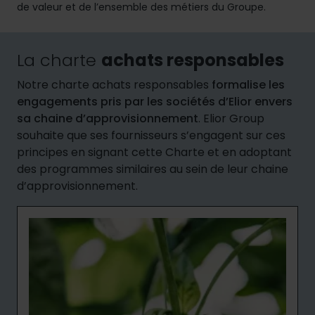
de valeur et de l’ensemble des métiers du Groupe.
La charte
achats responsables
Notre charte achats responsables
formalise les
engagements pris par les sociétés d’Elior envers
sa chaine d’approvisionnement
. Elior Group
souhaite que ses fournisseurs s’engagent sur ces
principes en signant cette Charte et en adoptant
des programmes similaires au sein de leur chaine
d’approvisionnement.