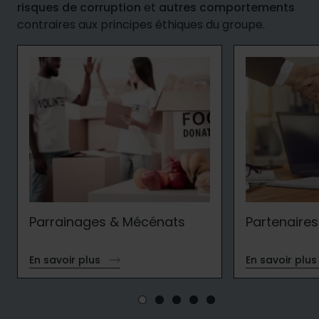
risques de corruption
et
autres comportements
contraires aux principes éthiques du groupe.
Parrainages & Mécénats
Partenaire
En savoir plus
En savoir plu