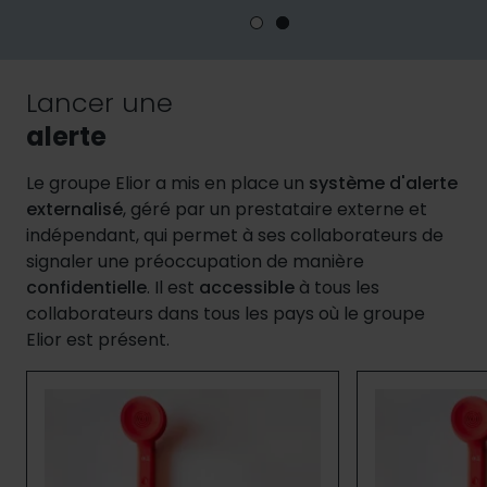
Lancer une
alerte
Le groupe Elior a mis en place un
système d'alerte
externalisé
, géré par un prestataire externe et
indépendant, qui permet à ses collaborateurs de
signaler une préoccupation de manière
confidentielle
. Il est
accessible
à tous les
collaborateurs dans tous les pays où le groupe
Elior est présent.