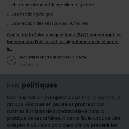
chiefcomplianceofficer@eliorgroup.com
La Direction juridique
La Direction des Ressources Humaines
Consultez la Foire aux questions (FAQ) concernant les
lancements d’alertes et les signalements en cliquant
ici.
Découvrir la charte du lanceur d'alerte.
Lien interne
Nos
politiques
Désireux d'avoir un
impact positif
sur la société, le
groupe Elior
met en œuvre
et
promeut
des
normes éthiques de standard élevé dans la
pratique de ses affaires. A cette fin, le Groupe Elior
a déployé plusieurs politiques afin de
prévenir les