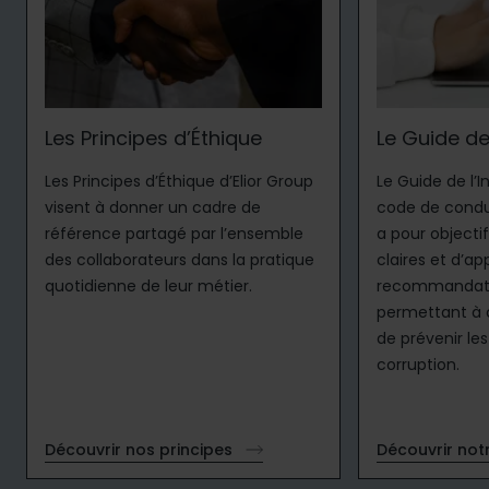
Les Principes d’Éthique
Le Guide de 
Les Principes d’
Éthique
d’Elior Group
Le Guide de l’I
visent à donner un cadre de
code de condui
référence partagé par l’ensemble
a pour objectif
des collaborateurs dans la pratique
claires et d’ap
quotidienne de leur métier.
recommandati
permettant à 
de prévenir les
corruption.
Découvrir nos principes
Découvrir not