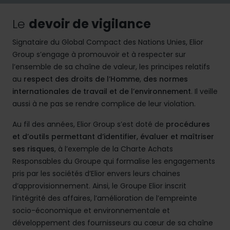
Le
devoir de vigilance
Signataire du Global Compact des Nations Unies, Elior
Group s’engage à promouvoir et à respecter sur
l’ensemble de sa chaîne de valeur, les principes relatifs
au
respect des droits de l’Homme
,
des normes
internationales de travail et de l’environnement
. Il veille
aussi à ne pas se rendre complice de leur violation.
Au fil des années, Elior Group s’est doté de
procédures
et d’outils permettant d’identifier, évaluer et maîtriser
ses risques
, à l’exemple de la Charte Achats
Responsables du Groupe qui formalise les engagements
pris par les sociétés d’Elior envers leurs chaines
d’approvisionnement. Ainsi, le Groupe Elior inscrit
l’intégrité des affaires, l’amélioration de l’empreinte
socio-économique et environnementale et
développement des fournisseurs au cœur de sa chaîne