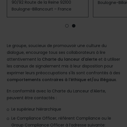
90/92 Route de la Reine 92100
Boulogne-Billa
Boulogne-Billancourt – France
Le groupe, soucieux de promouvoir une culture du
dialogue, encourage tous ses collaborateurs à lire
attentivement la
Charte du lanceur d'alerte
et à utiliser
les canaux de signalement mis à leur disposition pour
exprimer leurs préoccupations s'ils sont confrontés à des
comportements contraires à l'éthique et/ou illégaux
.
En conformité avec la Charte du Lanceur d’Alerte,
peuvent être contactés :
Le supérieur hiérarchique
Le Compliance Officer, référent Compliance ou le
Group Compliance Officer à l’adresse suivante: