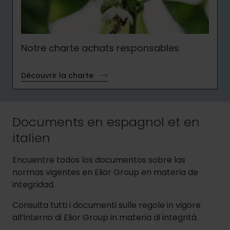
Notre charte achats responsables
Découvrir la charte
Documents en espagnol et en
italien
Encuentre todos los documentos sobre las
normas vigentes en Elior Group en materia de
integridad.
Consulta tutti i documenti sulle regole in vigore
all’interno di Elior Group in materia di integrità.