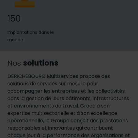
150
implantations dans le
monde
Nos
solutions
DERICHEBOURG Multiservices propose des
solutions de services sur mesure pour
accompagner les entreprises et les collectivités
dans la gestion de leurs bâtiments, infrastructures
et environnements de travail. Grâce à son
expertise multisectorielle et à son excellence
opérationnelle, le Groupe conçoit des prestations
responsables et innovantes qui contribuent
chaque jour à la performance des organisations et