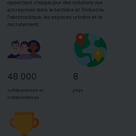
apportent chaque jour des solutions aux
entreprises dans le tertiaire et l'industrie,
l'aéronautique, les espaces urbains et le
recrutement.
48 000
8
collaborateurs et
pays
collaboratrices