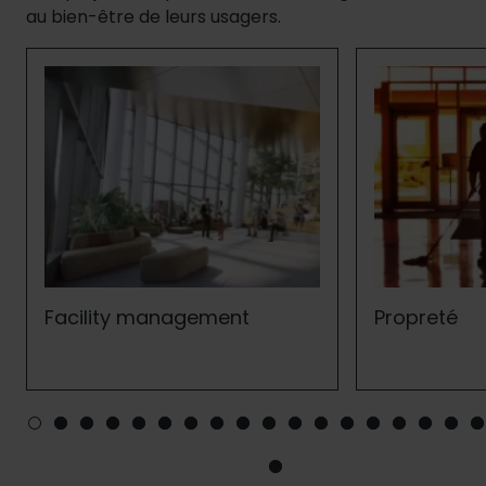
au bien-être de leurs usagers.
Facility management
Propreté