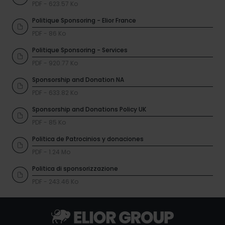
PDF - 623.57 Ko
Politique Sponsoring - Elior France
PDF - 86 Ko
Politique Sponsoring - Services
PDF - 920.77 Ko
Sponsorship and Donation NA
PDF - 633.82 Ko
Sponsorship and Donations Policy UK
PDF - 85 Ko
Politica de Patrocinios y donaciones
PDF - 1.24 Mo
Politica di sponsorizzazione
PDF - 243.46 Ko