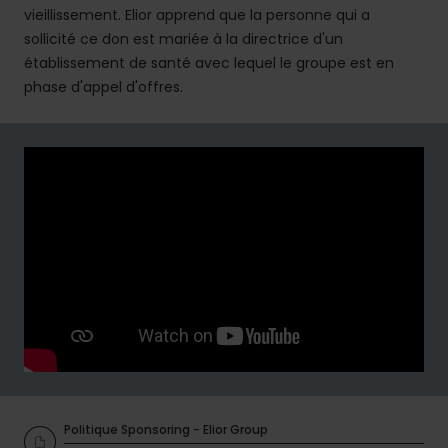
vieillissement. Elior apprend que la personne qui a
sollicité ce don est mariée à la directrice d'un
établissement de santé avec lequel le groupe est en
phase d'appel d'offres.
Politique Sponsoring - Elior Group