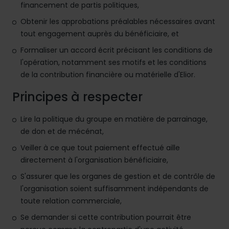
financement de partis politiques,
Obtenir les approbations préalables nécessaires avant
tout engagement auprès du bénéficiaire, et
Formaliser un accord écrit précisant les conditions de
l'opération, notamment ses motifs et les conditions
de la contribution financière ou matérielle d'Elior.
Principes à respecter
Lire la politique du groupe en matière de parrainage,
de don et de mécénat,
Veiller à ce que tout paiement effectué aille
directement à l'organisation bénéficiaire,
S'assurer que les organes de gestion et de contrôle de
l'organisation soient suffisamment indépendants de
toute relation commerciale,
Se demander si cette contribution pourrait être