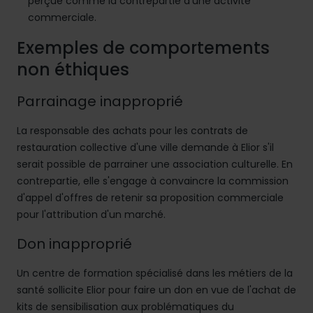
perçue comme la contrepartie d'une activité
commerciale.
Exemples de comportements
non éthiques
Parrainage inapproprié
La responsable des achats pour les contrats de
restauration collective d'une ville demande à Elior s'il
serait possible de parrainer une association culturelle. En
contrepartie, elle s'engage à convaincre la commission
d'appel d'offres de retenir sa proposition commerciale
pour l'attribution d'un marché.
Don inapproprié
Un centre de formation spécialisé dans les métiers de la
santé sollicite Elior pour faire un don en vue de l'achat de
kits de sensibilisation aux problématiques du