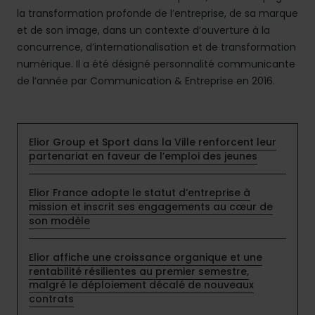
la transformation profonde de l’entreprise, de sa marque
et de son image, dans un contexte d’ouverture à la
concurrence, d’internationalisation et de transformation
numérique. Il a été désigné personnalité communicante
de l’année par Communication & Entreprise en 2016.
Elior Group et Sport dans la Ville renforcent leur
partenariat en faveur de l’emploi des jeunes
Elior France adopte le statut d’entreprise à
mission et inscrit ses engagements au cœur de
son modèle
Elior affiche une croissance organique et une
rentabilité résilientes au premier semestre,
malgré le déploiement décalé de nouveaux
contrats