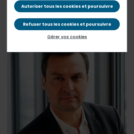
Autoriser tous les cookies et poursuivre
Communiqué de presse
PDF - 65.32 Ko
Refuser tous les cookies et poursuivre
Gérer vos cookies