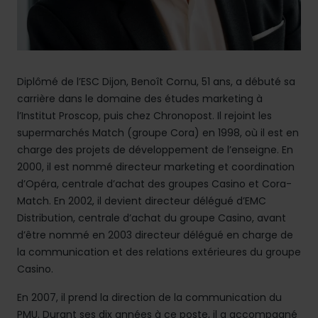
Diplômé de l’ESC Dijon, Benoît Cornu, 51 ans, a débuté sa
carrière dans le domaine des études marketing à
l’Institut Proscop, puis chez Chronopost. Il rejoint les
supermarchés Match (groupe Cora) en 1998, où il est en
charge des projets de développement de l’enseigne. En
2000, il est nommé directeur marketing et coordination
d’Opéra, centrale d’achat des groupes Casino et Cora-
Match. En 2002, il devient directeur délégué d’EMC
Distribution, centrale d’achat du groupe Casino, avant
d’être nommé en 2003 directeur délégué en charge de
la communication et des relations extérieures du groupe
Casino.
En 2007, il prend la direction de la communication du
PMU. Durant ses dix années à ce poste, il a accompagné