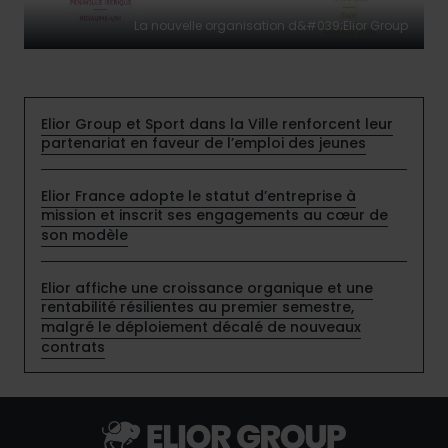
La nouvelle organisation d&#039;Elior Group
Elior Group et Sport dans la Ville renforcent leur
partenariat en faveur de l’emploi des jeunes
Elior France adopte le statut d’entreprise à
mission et inscrit ses engagements au cœur de
son modèle
Elior affiche une croissance organique et une
rentabilité résilientes au premier semestre,
malgré le déploiement décalé de nouveaux
contrats