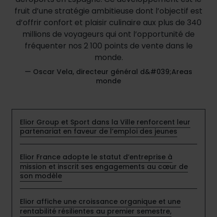
fruit d’une stratégie ambitieuse dont l’objectif est
d’offrir confort et plaisir culinaire aux plus de 340
millions de voyageurs qui ont l’opportunité de
fréquenter nos 2 100 points de vente dans le
monde.
— Oscar Vela, directeur général d&#039;Areas
monde
Elior Group et Sport dans la Ville renforcent leur
partenariat en faveur de l’emploi des jeunes
Elior France adopte le statut d’entreprise à
mission et inscrit ses engagements au cœur de
son modèle
Elior affiche une croissance organique et une
rentabilité résilientes au premier semestre,