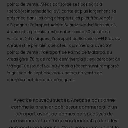
points de vente, Areas consolide ses positions à
l’aéroport international d’Alicante et plus largement sa
présence dans les cinq aéroports les plus fréquentés
d’Espagne : l’aéroport Adolfo Suárez-Madrid Barajas, où
Areas est le premier restaurateur avec 50 points de
vente et 26 marques ; l’aéroport de Barcelone-El Prat, où
Areas est le premier opérateur commercial avec 29
points de vente ; l’aéroport de Palma de Mallorca, où
Areas gère 70 % de l’offre commerciale ; et l’aéroport de
Málaga-Costa del Sol, où Areas a récemment remporté
la gestion de sept nouveaux points de vente en
complément des deux déjà gérés.
Avec ce nouveau succès, Areas se positionne
comme le premier opérateur commercial d’un
aéroport ayant de bonnes perspectives de
croissance, et renforce son leadership dans les
aéroports en Espagne. Ce développement est le