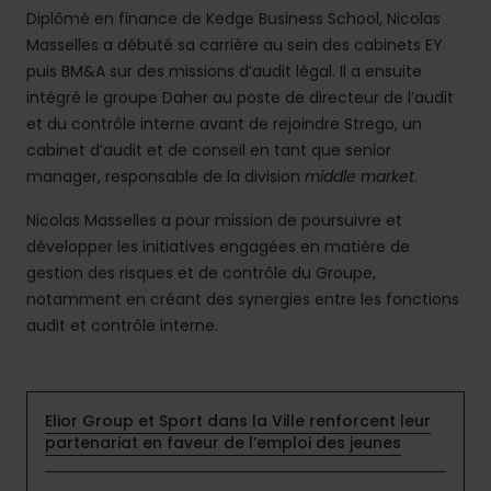
Diplômé en finance de Kedge Business School, Nicolas
Masselles a débuté sa carrière au sein des cabinets EY
puis BM&A sur des missions d’audit légal. Il a ensuite
intégré le groupe Daher au poste de directeur de l’audit
et du contrôle interne avant de rejoindre Strego, un
cabinet d’audit et de conseil en tant que senior
manager, responsable de la division
middle market
.
Nicolas Masselles a pour mission de poursuivre et
développer les initiatives engagées en matière de
gestion des risques et de contrôle du Groupe,
notamment en créant des synergies entre les fonctions
audit et contrôle interne.
Elior Group et Sport dans la Ville renforcent leur
partenariat en faveur de l’emploi des jeunes