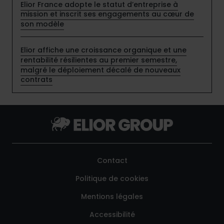
Elior France adopte le statut d’entreprise à
mission et inscrit ses engagements au cœur de
son modèle
Elior affiche une croissance organique et une
rentabilité résilientes au premier semestre,
malgré le déploiement décalé de nouveaux
contrats
Contact
Politique de cookies
Mentions légales
Accessibilité