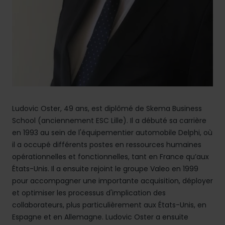
Ludovic Oster, 49 ans, est diplômé de Skema Business
School (anciennement ESC Lille). Il a débuté sa carrière
en 1993 au sein de l'équipementier automobile Delphi, où
il a occupé différents postes en ressources humaines
opérationnelles et fonctionnelles, tant en France qu’aux
États-Unis. Il a ensuite rejoint le groupe Valeo en 1999
pour accompagner une importante acquisition, déployer
et optimiser les processus d'implication des
collaborateurs, plus particulièrement aux États-Unis, en
Espagne et en Allemagne. Ludovic Oster a ensuite