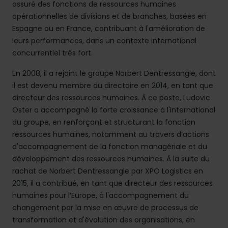
assuré des fonctions de ressources humaines
opérationnelles de divisions et de branches, basées en
Espagne ou en France, contribuant à l'amélioration de
leurs performances, dans un contexte international
concurrentiel très fort.
En 2008, il a rejoint le groupe Norbert Dentressangle, dont
il est devenu membre du directoire en 2014, en tant que
directeur des ressources humaines. À ce poste, Ludovic
Oster a accompagné la forte croissance à l'international
du groupe, en renforçant et structurant la fonction
ressources humaines, notamment au travers d’actions
d'accompagnement de la fonction managériale et du
développement des ressources humaines. À la suite du
rachat de Norbert Dentressangle par XPO Logistics en
2015, il a contribué, en tant que directeur des ressources
humaines pour l’Europe, à l'accompagnement du
changement par la mise en œuvre de processus de
transformation et d'évolution des organisations, en