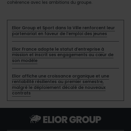
cohérence avec les ambitions du groupe.
Elior Group et Sport dans la Ville renforcent leur
partenariat en faveur de l’emploi des jeunes
Elior France adopte le statut d’entreprise à
mission et inscrit ses engagements au cœur de
son modèle
Elior affiche une croissance organique et une
rentabilité résilientes au premier semestre,
malgré le déploiement décalé de nouveaux
contrats