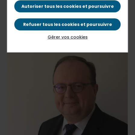
Communiqué de presse
Autoriser tous les cookies et poursuivre
PDF - 67.17 Ko
Refuser tous les cookies et poursuivre
Gérer vos cookies