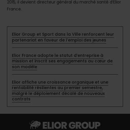
2015, il devient directeur général du marché santé d’Elior
France.
Elior Group et Sport dans la Ville renforcent leur
partenariat en faveur de l’emploi des jeunes
Elior France adopte le statut d’entreprise à
mission et inscrit ses engagements au cœur de
son modèle
Elior affiche une croissance organique et une
rentabilité résilientes au premier semestre,
malgré le déploiement décalé de nouveaux
contrats