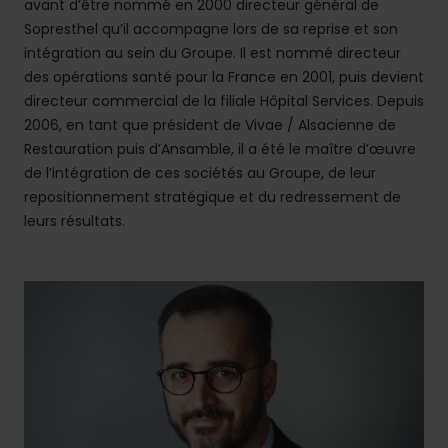
avant d’être nommé en 2000 directeur général de
Sopresthel qu’il accompagne lors de sa reprise et son
intégration au sein du Groupe. Il est nommé directeur
des opérations santé pour la France en 2001, puis devient
directeur commercial de la filiale Hôpital Services. Depuis
2006, en tant que président de Vivae / Alsacienne de
Restauration puis d’Ansamble, il a été le maître d’œuvre
de l’intégration de ces sociétés au Groupe, de leur
repositionnement stratégique et du redressement de
leurs résultats.