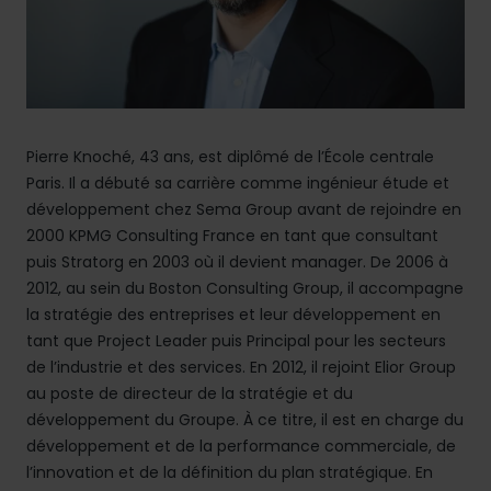
Pierre Knoché, 43 ans, est diplômé de l’École centrale
Paris. Il a débuté sa carrière comme ingénieur étude et
développement chez Sema Group avant de rejoindre en
2000 KPMG Consulting France en tant que consultant
puis Stratorg en 2003 où il devient manager. De 2006 à
2012, au sein du Boston Consulting Group, il accompagne
la stratégie des entreprises et leur développement en
tant que Project Leader puis Principal pour les secteurs
de l’industrie et des services. En 2012, il rejoint Elior Group
au poste de directeur de la stratégie et du
développement du Groupe. À ce titre, il est en charge du
développement et de la performance commerciale, de
l’innovation et de la définition du plan stratégique. En