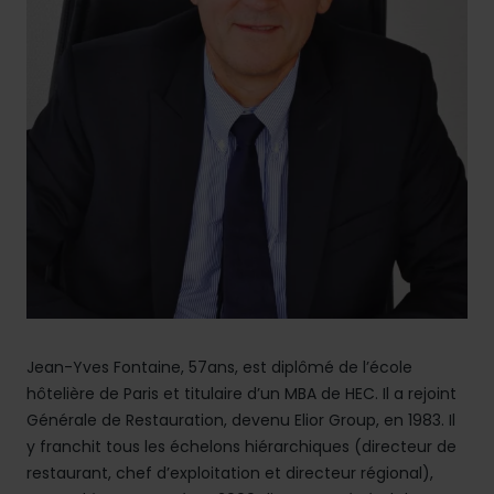
Jean-Yves Fontaine, 57ans, est diplômé de l’école
hôtelière de Paris et titulaire d’un MBA de HEC. Il a rejoint
Générale de Restauration, devenu Elior Group, en 1983. Il
y franchit tous les échelons hiérarchiques (directeur de
restaurant, chef d’exploitation et directeur régional),