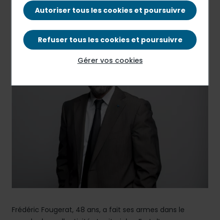
PDF - 264.79 Ko
Autoriser tous les cookies et poursuivre
Refuser tous les cookies et poursuivre
Gérer vos cookies
Frédéric Fougerat, 48 ans, a fait ses armes dans le