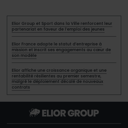
Elior Group et Sport dans la Ville renforcent leur
partenariat en faveur de l’emploi des jeunes
Elior France adopte le statut d’entreprise à
mission et inscrit ses engagements au cœur de
son modèle
Elior affiche une croissance organique et une
rentabilité résilientes au premier semestre,
malgré le déploiement décalé de nouveaux
contrats