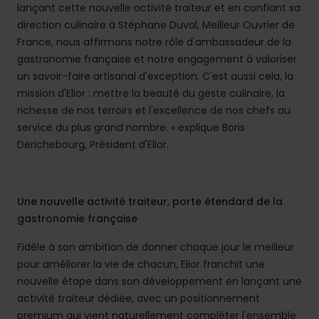
lançant cette nouvelle activité traiteur et en confiant sa
direction culinaire à Stéphane Duval, Meilleur Ouvrier de
France, nous affirmons notre rôle d'ambassadeur de la
gastronomie française et notre engagement à valoriser
un savoir-faire artisanal d'exception. C'est aussi cela, la
mission d'Elior : mettre la beauté du geste culinaire, la
richesse de nos terroirs et l'excellence de nos chefs au
service du plus grand nombre. » explique Boris
Derichebourg, Président d'Elior.
Une nouvelle activité traiteur, porte étendard de la
gastronomie française
Fidèle à son ambition de donner chaque jour le meilleur
pour améliorer la vie de chacun, Elior franchit une
nouvelle étape dans son développement en lançant une
activité traiteur dédiée, avec un positionnement
premium qui vient naturellement compléter l'ensemble