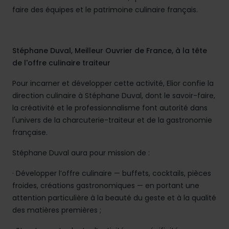
faire des équipes et le patrimoine culinaire français.
Stéphane Duval, Meilleur Ouvrier de France, à la tête
de l'offre culinaire traiteur
Pour incarner et développer cette activité, Elior confie la
direction culinaire à Stéphane Duval, dont le savoir-faire,
la créativité et le professionnalisme font autorité dans
l'univers de la charcuterie-traiteur et de la gastronomie
française.
Stéphane Duval aura pour mission de :
· Développer l’offre culinaire — buffets, cocktails, pièces
froides, créations gastronomiques — en portant une
attention particulière à la beauté du geste et à la qualité
des matières premières ;