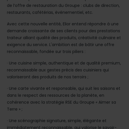
de l’offre de restauration du Groupe : clubs de direction,
restaurants, cafétérias, événementiel, etc.
Avec cette nouvelle entité, Elior entend répondre à une
demande croissante de ses clients pour des prestations
traiteur alliant qualité des produits, créativité culinaire et
exigence du service. L'ambition est de bâtir une offre
reconnaissable, fondée sur trois piliers :
· Une cuisine simple, authentique et de qualité premium,
reconnaissable aux gestes précis des cuisiniers qui
valoriseront des produits de nos terroirs ;
· Une carte vivante et responsable, qui suit les saisons et
dans le respect des ressources de la planète, en
cohérence avec la stratégie RSE du Groupe « Aimer sa
Terre » ;
· Une scénographie signature, simple, élégante et
immédiatement reconnaissable, qui valorise le savoir-