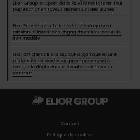
Elior Group et Sport dans la Ville renforcent leur
partenariat en faveur de l’emploi des jeunes
Elior France adopte le statut d’entreprise à
mission et inscrit ses engagements au cœur de
son modèle
Elior affiche une croissance organique et une
rentabilité résilientes au premier semestre,
malgré le déploiement décalé de nouveaux
contrats
Contact
Politique de cookies