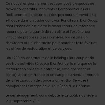
Ce nouvel environnement est composé d’espaces de
travail collaboratifs, innovants et ergonomiques qui
faciliteront la cohésion des équipes pour un travail plus
efficace dans un cadre convivial. Par ailleurs, Elior Group,
dont l’ambition est d’être le restaurateur de référence,
reconnu pour la qualité de son offre et l’expérience
innovante proposée à ses convives, y a installé un
showroom et un laboratoire pour tester et faire évoluer
les offres de restauration et de services.
Les 1 200 collaborateurs de la holding Elior Group et de
ses trois activités (à savoir Elior France, la marque de la
restauration collective entreprise, enseignement et
santé), Areas en France et en Europe du Nord, la marque
de la restauration de concession, et Elior Services)
occuperont 17 étages de la Tour Égée à La Défense.
Le déménagement, qui a débuté le 29 août, s'achèvera
le 19 septembre 2016.