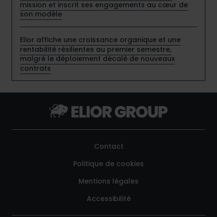
mission et inscrit ses engagements au cœur de
son modèle
Elior affiche une croissance organique et une
rentabilité résilientes au premier semestre,
malgré le déploiement décalé de nouveaux
contrats
Contact
Politique de cookies
Mentions légales
Accessibilité