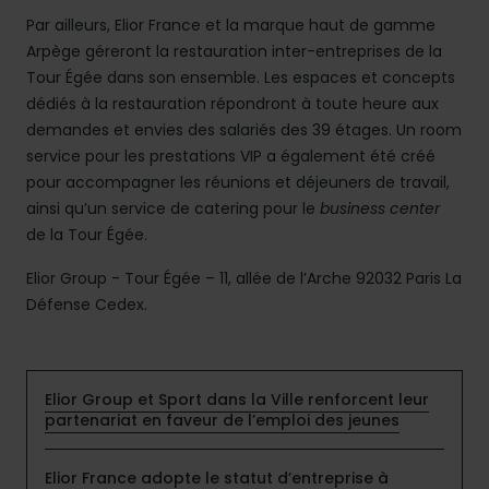
Par ailleurs, Elior France et la marque haut de gamme
Arpège géreront la restauration inter-entreprises de la
Tour Égée dans son ensemble. Les espaces et concepts
dédiés à la restauration répondront à toute heure aux
demandes et envies des salariés des 39 étages. Un room
service pour les prestations VIP a également été créé
pour accompagner les réunions et déjeuners de travail,
ainsi qu’un service de catering pour le
business center
de la Tour Égée.
Elior Group - Tour Égée – 11, allée de l’Arche 92032 Paris La
Défense Cedex.
Elior Group et Sport dans la Ville renforcent leur
partenariat en faveur de l’emploi des jeunes
Elior France adopte le statut d’entreprise à