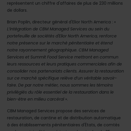
représentent un chiffre d'affaires de plus de 230 millions
de dollars.
Brian Poplin, directeur général d'Elior North America : «
L’intégration de CBM Managed Services au sein du
portefeuille de sociétés d'Elior North America, renforce
notre présence sur le marché pénitentiaire et étend
notre rayonnement géographique. CBM Managed
Services et Summit Food Service mettront en commun
leurs ressources et leurs pratiques commerciales afin de
consolider nos partenariats clients. Assurer la restauration
sur ce marché spécifique relève d’un véritable savoir-
faire. De par notre métier, nous sommes les témoins
privilégiés du rôle essentiel de la restauration dans le
bien-être en milieu carcéral
».
CBM Managed Services propose des services de
restauration, de cantine et de distribution automatique
à des établissements pénitentiaires d'États, de comtés