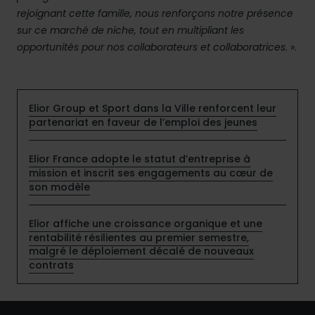
rejoignant cette famille, nous renforçons notre présence
sur ce marché de niche, tout en multipliant les
opportunités pour nos collaborateurs et collaboratrices
. ».
Elior Group et Sport dans la Ville renforcent leur
partenariat en faveur de l’emploi des jeunes
Elior France adopte le statut d’entreprise à
mission et inscrit ses engagements au cœur de
son modèle
Elior affiche une croissance organique et une
rentabilité résilientes au premier semestre,
malgré le déploiement décalé de nouveaux
contrats