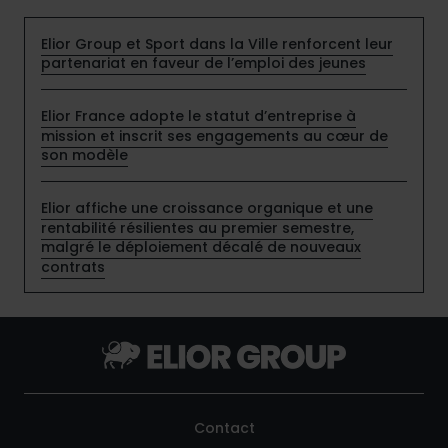
Elior Group et Sport dans la Ville renforcent leur
partenariat en faveur de l’emploi des jeunes
Elior France adopte le statut d’entreprise à
mission et inscrit ses engagements au cœur de
son modèle
Elior affiche une croissance organique et une
rentabilité résilientes au premier semestre,
malgré le déploiement décalé de nouveaux
contrats
Contact