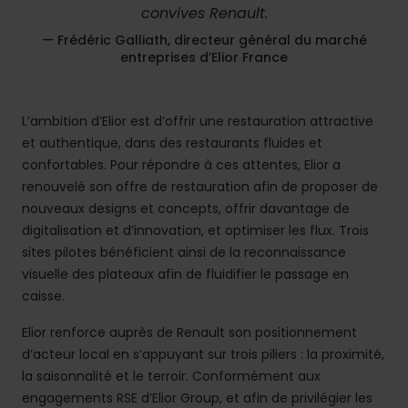
convives Renault.
— Frédéric Galliath, directeur général du marché
entreprises d’Elior France
L’ambition d’Elior est d’offrir une restauration attractive
et authentique, dans des restaurants fluides et
confortables. Pour répondre à ces attentes, Elior a
renouvelé son offre de restauration afin de proposer de
nouveaux designs et concepts, offrir davantage de
digitalisation et d’innovation, et optimiser les flux. Trois
sites pilotes bénéficient ainsi de la reconnaissance
visuelle des plateaux afin de fluidifier le passage en
caisse.
Elior renforce auprès de Renault son positionnement
d’acteur local en s’appuyant sur trois piliers : la proximité,
la saisonnalité et le terroir. Conformément aux
engagements RSE d’Elior Group, et afin de privilégier les