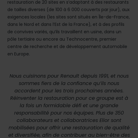
restauration de 20 sites en s’adaptant à des restaurants
de tailles diverses (de 100 à 6 000 couverts par jour), aux
exigences locales (les sites sont situés en Île-de-France,
dans le Nord et dans l’Est de la France), et à des profils
de convives variés, qu’ils travaillent en usine, dans un
pôle tertiaire ou encore au Technocentre, premier
centre de recherche et de développement automobile
en Europe.
Nous cuisinons pour Renault depuis 1991, et nous
sommes fiers de la confiance qu’ils nous
accordent pour les trois prochaines années.
Réinventer la restauration pour ce groupe est à
la fois un formidable défi et une grande
responsabilité pour nos équipes. Plus de 350
collaborateurs et collaboratrices Elior sont
mobilisées pour offrir une restauration de qualité
et diversifiée, afin de contribuer au bien-être des