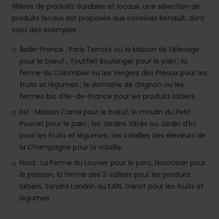
filières de produits durables et locaux, une sélection de
produits locaux est proposée aux convives Renault, dont
voici des exemples :
Îlede-France : Paris Terroirs ou la Maison de l’élevage
pour le bœuf ; Toutflet Boulanger pour le pain ; la
ferme du Colombier ou les Vergers des Preaux pour les
fruits et légumes ; le domaine de Grignon ou les
fermes bio d’Ile-de-France pour les produits laitiers.
Est : Maison Carrel pour le bœuf, le moulin du Petit
Poucet pour le pain ; les Jardins Vitrés ou Jardin d’ici
pour les fruits et légumes ; les volailles des éleveurs de
la Champagne pour la volaille.
Nord : La Ferme du Louvier pour le porc, Norocean pour
le poisson, la Ferme des 3 vallées pour les produits
laitiers, Sandra Landrin ou EARL Ganot pour les fruits et
légumes