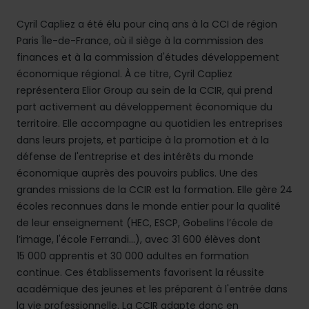
Cyril Capliez a été élu pour cinq ans à la CCI de région
Paris Île-de-France, où il siège à la commission des
finances et à la commission d'études développement
économique régional. À ce titre, Cyril Capliez
représentera Elior Group au sein de la CCIR, qui prend
part activement au développement économique du
territoire. Elle accompagne au quotidien les entreprises
dans leurs projets, et participe à la promotion et à la
défense de l'entreprise et des intérêts du monde
économique auprès des pouvoirs publics. Une des
grandes missions de la CCIR est la formation. Elle gère 24
écoles reconnues dans le monde entier pour la qualité
de leur enseignement (HEC, ESCP, Gobelins l’école de
l’image, l'école Ferrandi...), avec 31 600 élèves dont
15 000 apprentis et 30 000 adultes en formation
continue. Ces établissements favorisent la réussite
académique des jeunes et les préparent à l'entrée dans
la vie professionnelle. La CCIR adapte donc en