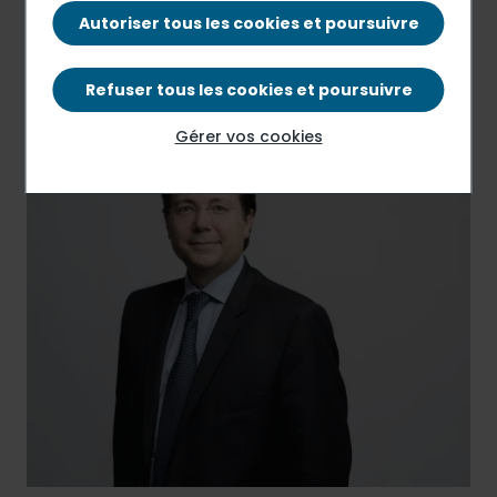
Autoriser tous les cookies et poursuivre
Communiqué de presse
PDF - 70.8 Ko
Refuser tous les cookies et poursuivre
Gérer vos cookies