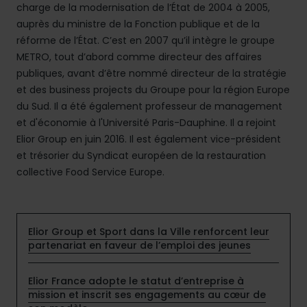
charge de la modernisation de l’État de 2004 à 2005,
auprès du ministre de la Fonction publique et de la
réforme de l’État. C’est en 2007 qu’il intègre le groupe
METRO, tout d’abord comme directeur des affaires
publiques, avant d’être nommé directeur de la stratégie
et des business projects du Groupe pour la région Europe
du Sud. Il a été également professeur de management
et d'économie à l'Université Paris-Dauphine. Il a rejoint
Elior Group en juin 2016. Il est également vice-président
et trésorier du Syndicat européen de la restauration
collective Food Service Europe.
Elior Group et Sport dans la Ville renforcent leur
partenariat en faveur de l’emploi des jeunes
Elior France adopte le statut d’entreprise à
mission et inscrit ses engagements au cœur de