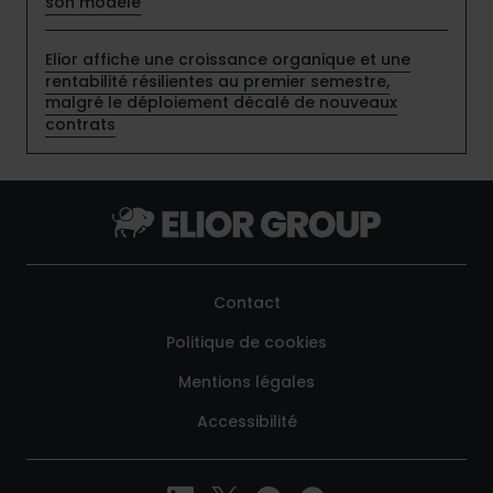
son modèle
Elior affiche une croissance organique et une
rentabilité résilientes au premier semestre,
malgré le déploiement décalé de nouveaux
contrats
Contact
Politique de cookies
Mentions légales
Accessibilité