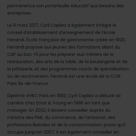
permanence son portefeuille éducatif aux besoins des
entreprises.
Le 9 mars 2017, Cyril Capliez a également intégré le
conseil d’établissement d’enseignement de l’école
Ferrandi. École française de gastronomie créée en 1920,
Ferrandi propose aux jeunes des formations allant du
CAP au bac +5 pour les préparer aux métiers de la
restauration, des arts de la table, de la boulangerie et de
la pâtisserie, et des programmes courts de spécialisation
ou de reconversion. Ferrandi est une école de la CCIR
Paris Île-de-France.
Diplômé d’HEC Paris en 1993, Cyril Capliez a débuté sa
carrière chez Ernst & Young en 1996 en tant que
manager. En 2002, il devient conseiller auprès du
ministre des PME, du commerce, de l’artisanat, des
professions libérales et de la consommation, poste qu’il
occupe jusqu’en 2007. Il est également conseiller en