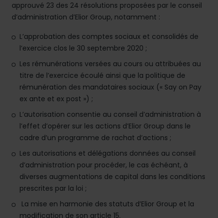
approuvé 23 des 24 résolutions proposées par le conseil
d’administration d’Elior Group, notamment :
L’approbation des comptes sociaux et consolidés de
l’exercice clos le 30 septembre 2020 ;
Les rémunérations versées au cours ou attribuées au
titre de l’exercice écoulé ainsi que la politique de
rémunération des mandataires sociaux (« Say on Pay
ex ante et ex post ») ;
L’autorisation consentie au conseil d’administration à
l’effet d’opérer sur les actions d’Elior Group dans le
cadre d’un programme de rachat d’actions ;
Les autorisations et délégations données au conseil
d’administration pour procéder, le cas échéant, à
diverses augmentations de capital dans les conditions
prescrites par la loi ;
La mise en harmonie des statuts d’Elior Group et la
modification de son article 15.