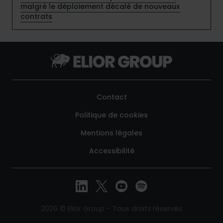
malgré le déploiement décalé de nouveaux
contrats
Contact
Politique de cookies
Mentions légales
Accessibilité
2026 © Elior Group - Tous droits réservés