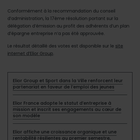
Conformément à la recommandation du conseil
d’administration, la 17ème résolution portant sur la
délégation d’émission au profit des adhérents d’un plan
d’épargne entreprise n’a pas été approuvée.
Le résultat détaillé des votes est disponible sur le
site
internet d’Elior Group
.
Elior Group et Sport dans la Ville renforcent leur
partenariat en faveur de l’emploi des jeunes
Elior France adopte le statut d’entreprise à
mission et inscrit ses engagements au cœur de
son modèle
Elior affiche une croissance organique et une
rentabilité résilientes au premier semestre,