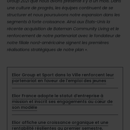
Group 2021 que nous avons présenté il y a un mois. Dans
une culture de progrès, les équipes continuent de se
structurer et nous poursuivons notre expansion dans les
segments à forte croissance. Ainsi aux États-Unis la
récente acquisition de Bateman Community Living et le
renforcement de notre partenariat avec le fondateur de
notre filiale nord-américaine signent les premières
réalisations stratégiques de notre plan »
.
Elior Group et Sport dans la Ville renforcent leur
partenariat en faveur de l’emploi des jeunes
Elior France adopte le statut d’entreprise à
mission et inscrit ses engagements au cœur de
son modèle
Elior affiche une croissance organique et une
rentabilité résilientes au premier semestre,