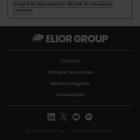
malgré le déploiement décalé de nouveaux
contrats
Contact
Politique de cookies
Mentions légales
Accessibilité
2026 © Elior Group - Tous droits réservés