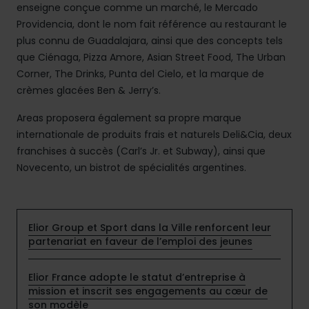
enseigne conçue comme un marché, le Mercado
Providencia, dont le nom fait référence au restaurant le
plus connu de Guadalajara, ainsi que des concepts tels
que Ciénaga, Pizza Amore, Asian Street Food, The Urban
Corner, The Drinks, Punta del Cielo, et la marque de
crèmes glacées Ben & Jerry’s.
Areas proposera également sa propre marque
internationale de produits frais et naturels Deli&Cia, deux
franchises à succès (Carl’s Jr. et Subway), ainsi que
Novecento, un bistrot de spécialités argentines.
Elior Group et Sport dans la Ville renforcent leur
partenariat en faveur de l’emploi des jeunes
Elior France adopte le statut d’entreprise à
mission et inscrit ses engagements au cœur de
son modèle