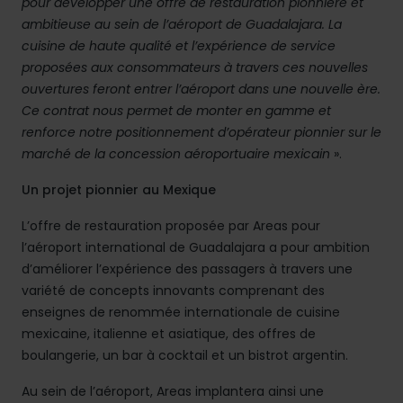
pour développer une offre de restauration pionnière et
ambitieuse au sein de l’aéroport de Guadalajara. La
cuisine de haute qualité et l’expérience de service
proposées aux consommateurs à travers ces nouvelles
ouvertures feront entrer l’aéroport dans une nouvelle ère.
Ce contrat nous permet de monter en gamme et
renforce notre positionnement d’opérateur pionnier sur le
marché de la concession aéroportuaire mexicain
».
Un projet pionnier au Mexique
L’offre de restauration proposée par Areas pour
l’aéroport international de Guadalajara a pour ambition
d’améliorer l’expérience des passagers à travers une
variété de concepts innovants comprenant des
enseignes de renommée internationale de cuisine
mexicaine, italienne et asiatique, des offres de
boulangerie, un bar à cocktail et un bistrot argentin.
Au sein de l’aéroport, Areas implantera ainsi une