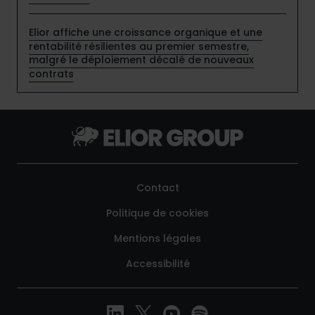
Elior affiche une croissance organique et une
rentabilité résilientes au premier semestre,
malgré le déploiement décalé de nouveaux
contrats
Contact
Politique de cookies
Mentions légales
Accessibilité