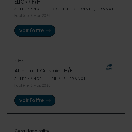
ELIOR) F/H
ALTERNANCE
CORBEIL ESSONNES, FRANCE
Publié le 13 Mai. 2026
Voir l'offre
Elior
Alternant Cuisinier H/F
ALTERNANCE
THIAIS, FRANCE
Publié le 13 Mai. 2026
Voir l'offre
Cura Hospitality