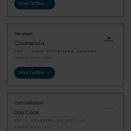
Voir l'offre
Serunion
Cocinero/a
CDD
VIGO, PONTEVEDRA, ESPAGNE
Publié le 14 Mai. 2026
Voir l'offre
Constellation
Line Cook
CDI
PASADENA, CA, 91101, US
Publié le 14 Mai. 2026