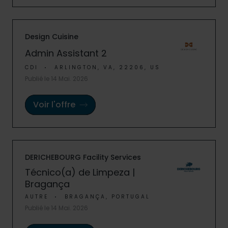
Design Cuisine
Admin Assistant 2
CDI
ARLINGTON, VA, 22206, US
Publié le 14 Mai. 2026
Voir l'offre
DERICHEBOURG Facility Services
Técnico(a) de Limpeza |
Bragança
AUTRE
BRAGANÇA, PORTUGAL
Publié le 14 Mai. 2026