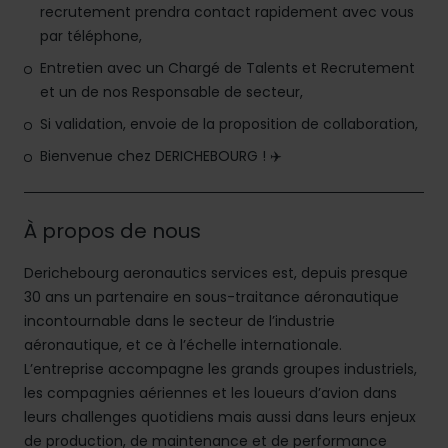
recrutement prendra contact rapidement avec vous
par téléphone,
Entretien avec un Chargé de Talents et Recrutement
et un de nos Responsable de secteur,
Si validation, envoie de la proposition de collaboration,
Bienvenue chez DERICHEBOURG ! ✈️
À propos de nous
Derichebourg aeronautics services est, depuis presque
30 ans un partenaire en sous-traitance aéronautique
incontournable dans le secteur de l’industrie
aéronautique, et ce à l’échelle internationale.
L’entreprise accompagne les grands groupes industriels,
les compagnies aériennes et les loueurs d’avion dans
leurs challenges quotidiens mais aussi dans leurs enjeux
de production, de maintenance et de performance