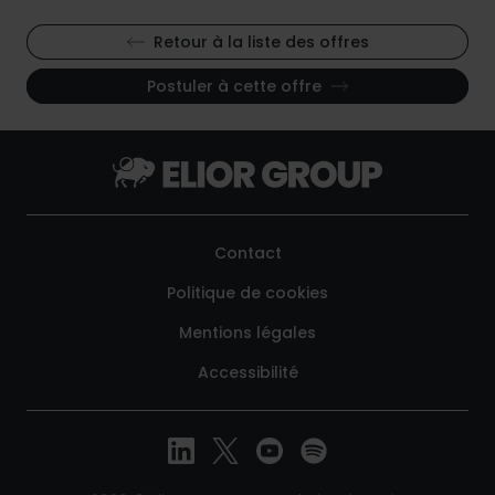
Retour à la liste des offres
Postuler à cette offre
Contact
Politique de cookies
Mentions légales
Accessibilité