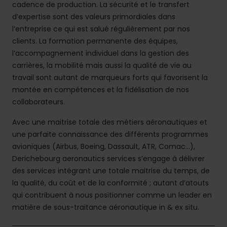
cadence de production. La sécurité et le transfert
d’expertise sont des valeurs primordiales dans
l’entreprise ce qui est salué régulièrement par nos
clients. La formation permanente des équipes,
l’accompagnement individuel dans la gestion des
carrières, la mobilité mais aussi la qualité de vie au
travail sont autant de marqueurs forts qui favorisent la
montée en compétences et la fidélisation de nos
collaborateurs.
Avec une maitrise totale des métiers aéronautiques et
une parfaite connaissance des différents programmes
avioniques (Airbus, Boeing, Dassault, ATR, Comac…),
Derichebourg aeronautics services s’engage à délivrer
des services intégrant une totale maitrise du temps, de
la qualité, du coût et de la conformité ; autant d’atouts
qui contribuent à nous positionner comme un leader en
matière de sous-traitance aéronautique in & ex situ.