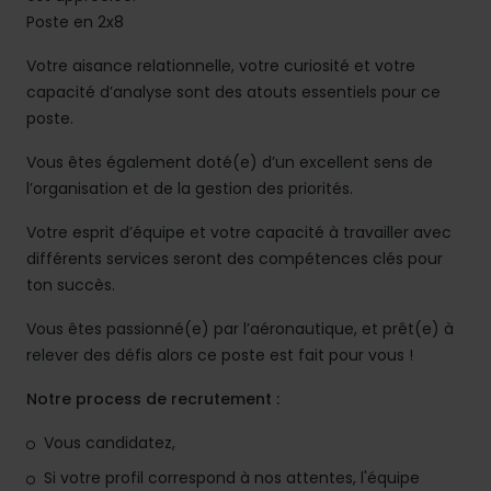
Poste en 2x8
Votre aisance relationnelle, votre curiosité et votre
capacité d’analyse sont des atouts essentiels pour ce
poste.
Vous êtes également doté(e) d’un excellent sens de
l’organisation et de la gestion des priorités.
Votre esprit d’équipe et votre capacité à travailler avec
différents services seront des compétences clés pour
ton succès.
Vous êtes passionné(e) par l’aéronautique, et prêt(e) à
relever des défis alors ce poste est fait pour vous !
Notre process de recrutement :
Vous candidatez,
Si votre profil correspond à nos attentes, l'équipe