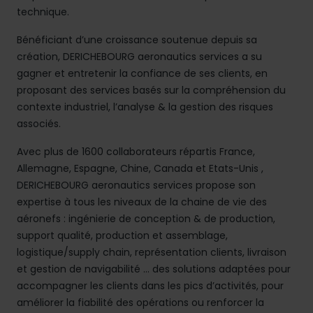
technique.
Bénéficiant d’une croissance soutenue depuis sa
création, DERICHEBOURG aeronautics services a su
gagner et entretenir la confiance de ses clients, en
proposant des services basés sur la compréhension du
contexte industriel, l’analyse & la gestion des risques
associés.
Avec plus de 1600 collaborateurs répartis France,
Allemagne, Espagne, Chine, Canada et Etats-Unis ,
DERICHEBOURG aeronautics services propose son
expertise à tous les niveaux de la chaine de vie des
aéronefs : ingénierie de conception & de production,
support qualité, production et assemblage,
logistique/supply chain, représentation clients, livraison
et gestion de navigabilité … des solutions adaptées pour
accompagner les clients dans les pics d’activités, pour
améliorer la fiabilité des opérations ou renforcer la