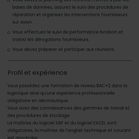
bases de données, assurez le suivi des procédures de
réparation et organisez les interventions fournisseurs
sur avion.
Vous effectuez le suivi de performance livraison et
traitez les dérogations fournisseurs.
Vous devez préparer et participer aux réunions.
Profil et expérience
Vous possédez une formation de niveau BAC+2 dans la
logistique ainsi qu'une expérience professionnelle
obligatoire en aéronautique.
Vous avez des connaissances des gammes de travail et
des procédures de stockage.
La maîtrise du logiciel SAP et du logiciel EXCEL sont
obligatoires, la maîtrise de l’anglais technique et courant
est appréciée.