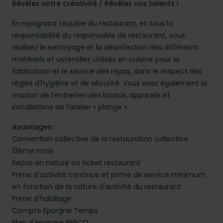
Révélez votre créativité / Révélez vos talents !
En rejoignant l’équipe du restaurant, et sous la
responsabilité du responsable de restaurant, vous
réalisez le nettoyage et la désinfection des différents
matériels et ustensiles utilisés en cuisine pour la
fabrication et le service des repas, dans le respect des
règles d’hygiène et de sécurité. Vous avez également la
mission de l’entretien des locaux, appareils et
installations de l’atelier « plonge ».
Avantages :
Convention collective de la restauration collective
13ème mois
Repas en nature ou ticket restaurant
Prime d'activité continue et prime de service minimum
en fonction de la nature d'activité du restaurant
Prime d'habillage
Compte Epargne Temps
Plan d'épargne PERCO