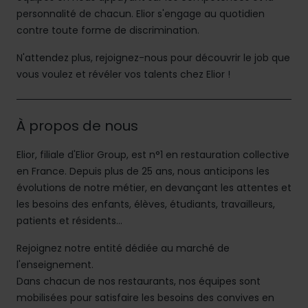
personnalité de chacun. Elior s'engage au quotidien
contre toute forme de discrimination.
N'attendez plus, rejoignez-nous pour découvrir le job que
vous voulez et révéler vos talents chez Elior !
À propos de nous
Elior, filiale d'Elior Group, est n°1 en restauration collective
en France. Depuis plus de 25 ans, nous anticipons les
évolutions de notre métier, en devançant les attentes et
les besoins des enfants, élèves, étudiants, travailleurs,
patients et résidents…
Rejoignez notre entité dédiée au marché de
l'enseignement.
Dans chacun de nos restaurants, nos équipes sont
mobilisées pour satisfaire les besoins des convives en