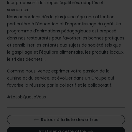
leur proposant des repas équilibrés, adaptés et
savoureux.
Nous accordons dès le plus jeune âge une attention
particulière à l'éducation et l'apprentissage du goût. Un
programme d'animations pédagogiques est proposé
dans nos restaurants pour favoriser les bonnes pratiques
et sensibiliser les enfants aux sujets de société tels que
le gaspillage et l'équilibre alimentaire, les produits locaux,
le tri des déchets,...
Comme nous, venez exprimer votre passion de la
cuisine et du service, et évoluer dans un Groupe qui
favorise la réussite par le collectif et le collaboratif.
#LeJobQueJeVeux
Retour à la liste des offres
Postuler à cette offre