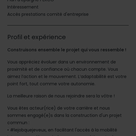
Intéressement
Accès prestations comité d'entreprise
Profil et expérience
Construisons ensemble le projet qui vous ressemble !
Vous appréciez évoluer dans un environnement de
proximité et de confiance où chacun compte. Vous
aimez l’action et le mouvement. L’adaptabilité est votre
point fort, tout comme votre autonomie.
La meilleure raison de nous rejoindre sera la vôtre !
Vous êtes acteur(rice) de votre carrière et nous
sommes engagé(e)s dans la construction d'un projet
commun :
• #lejobquejeveux, en facilitant l'accès à la mobilité