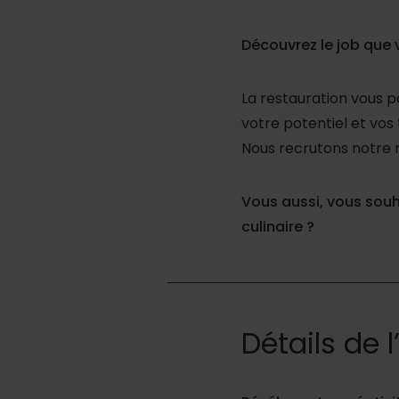
Découvrez le job que 
La restauration vous p
votre potentiel et vos 
Nous recrutons notre 
Vous aussi, vous souha
culinaire ?
Détails de l