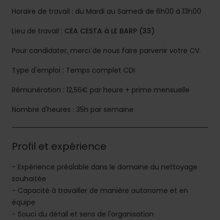
Horaire de travail : du Mardi au Samedi de 6h00 à 13h00
Lieu de travail :
CEA CESTA à LE BARP (33)
Pour candidater, merci de nous faire parvenir votre CV.
Type d'emploi : Temps complet CDI
Rémunération : 12,56€ par heure + prime mensuelle
Nombre d'heures : 35h par semaine
Profil et expérience
- Expérience préalable dans le domaine du nettoyage
souhaitée
- Capacité à travailler de manière autonome et en
équipe
- Souci du détail et sens de l'organisation