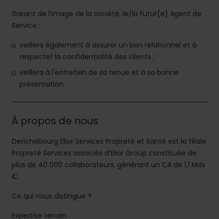
Garant de l’image de la société, le/la futur(e) Agent de
Service :
veillera également à assurer un bon relationnel et à
respecter la confidentialité des clients ;
veillera à l'entretien de sa tenue et à sa bonne
présentation.
À propos de nous
Derichebourg Elior Services Propreté et Santé est la filiale
Propreté Services associés d’Elior Group constituée de
plus de 40 000 collaborateurs, générant un CA de 1,1 Mds
€.
Ce qui nous distingue ?
Expertise terrain