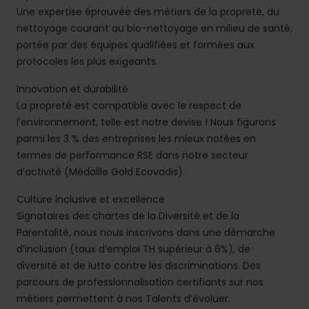
Une expertise éprouvée des métiers de la propreté, du
nettoyage courant au bio-nettoyage en milieu de santé,
portée par des équipes qualifiées et formées aux
protocoles les plus exigeants.
Innovation et durabilité
La propreté est compatible avec le respect de
l’environnement, telle est notre devise ! Nous figurons
parmi les 3 % des entreprises les mieux notées en
termes de performance RSE dans notre secteur
d’activité (Médaille Gold Ecovadis).
Culture inclusive et excellence
Signataires des chartes de la Diversité et de la
Parentalité, nous nous inscrivons dans une démarche
d’inclusion (taux d’emploi TH supérieur à 6%), de
diversité et de lutte contre les discriminations. Des
parcours de professionnalisation certifiants sur nos
métiers permettent à nos Talents d’évoluer.