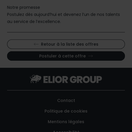
Notre promesse
Postulez dès aujourd’hui et devenez l’un de nos talents
au service de l’excellence.
Retour à la liste des offres
Postuler à cette offre
Contact
Politique de cookies
Mentions légales