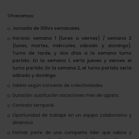
Ofrecemos:
Jornada de 30hrs semanales.
Horario: semana 1 (lunes a viernes) / semana 2
(lunes, martes, miércoles, sábado y domingo).
Turno de tarde, y dos días a la semana turno
partido. En la semana 1, sería jueves y viernes el
turno partido. En la semana 2, el turno partido sería
sábado y domingo.
Salario según convenio de colectividades.
Duración: sustitución vacaciones mes de agosto.
Contrato temporal.
Oportunidad de trabajar en un equipo colaborativo y
dinámico.
Formar parte de una compañía líder que valora y