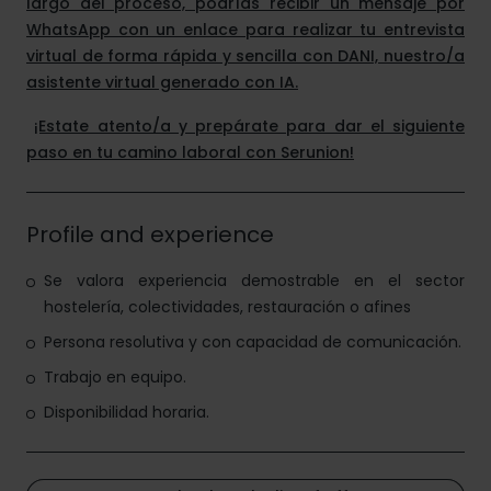
largo del proceso, podrías recibir un mensaje por
WhatsApp con un enlace para realizar tu entrevista
virtual de forma rápida y sencilla con DANI, nuestro/a
asistente virtual generado con IA.
¡Estate atento/a y prepárate para dar el siguiente
paso en tu camino laboral con Serunion!
Profile and experience
Se valora experiencia demostrable en el sector
hostelería, colectividades, restauración o afines
Persona resolutiva y con capacidad de comunicación.
Trabajo en equipo.
Disponibilidad horaria.