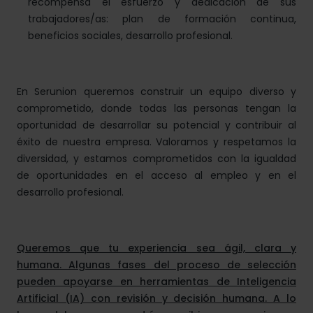
recompensa el esfuerzo y dedicación de sus
trabajadores/as: plan de formación continua,
beneficios sociales, desarrollo profesional.
En Serunion queremos construir un equipo diverso y
comprometido, donde todas las personas tengan la
oportunidad de desarrollar su potencial y contribuir al
éxito de nuestra empresa. Valoramos y respetamos la
diversidad, y estamos comprometidos con la igualdad
de oportunidades en el acceso al empleo y en el
desarrollo profesional.
Queremos que tu experiencia sea ágil, clara y
humana. Algunas fases del proceso de selección
pueden apoyarse en herramientas de Inteligencia
Artificial (IA) con revisión y decisión humana. A lo