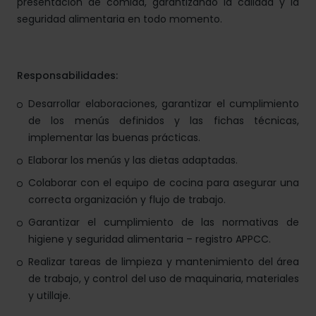
presentación de comida, garantizando la calidad y la
seguridad alimentaria en todo momento.
Responsabilidades:
Desarrollar elaboraciones, garantizar el cumplimiento
de los menús definidos y las fichas técnicas,
implementar las buenas prácticas.
Elaborar los menús y las dietas adaptadas.
Colaborar con el equipo de cocina para asegurar una
correcta organización y flujo de trabajo.
Garantizar el cumplimiento de las normativas de
higiene y seguridad alimentaria – registro APPCC.
Realizar tareas de limpieza y mantenimiento del área
de trabajo, y control del uso de maquinaria, materiales
y utillaje.